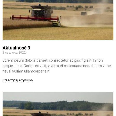
Aktualność 3
3 czerwca 2022
Lorem ipsum dolor sit amet, consectetur adipiscing elit. In non
neque lacus. Donec ex velit, viverra et malesuada nec, dictum vitae
risus. Nullam ullamcorper elit
Przeczytaj artykuł >>