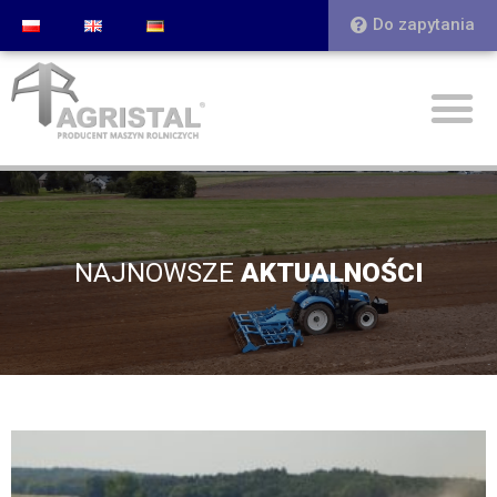
Do zapytania
NAJNOWSZE
AKTUALNOŚCI